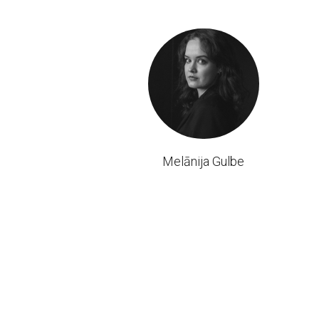
Melānija Gulbe