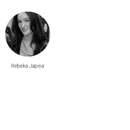
Rebeka Japiņa